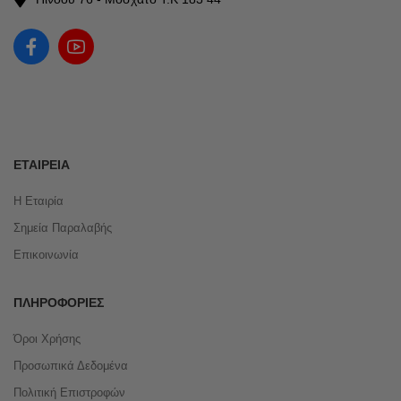
ΕΤΑΙΡΕΊΑ
Η Εταιρία
Σημεία Παραλαβής
Επικοινωνία
ΠΛΗΡΟΦΟΡΊΕΣ
Όροι Χρήσης
Προσωπικά Δεδομένα
Πολιτική Επιστροφών