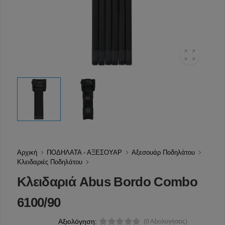
Αρχική
ΠΟΔΗΛΑΤΑ - ΑΞΕΣΟΥΑΡ
Αξεσουάρ Ποδηλάτου
Κλειδαριές Ποδηλάτου
Κλειδαριά Abus Bordo Combo
6100/90
Αξιολόγηση:
(0 Αξιολογήσεις)