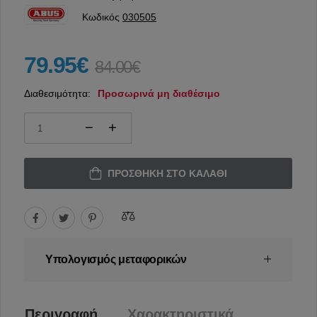
Κωδικός
030505
79.95€
84.00€
Διαθεσιμότητα:
Προσωρινά μη διαθέσιμο
ΠΡΟΣΘΉΚΗ ΣΤΟ ΚΑΛΆΘΙ
Υπολογισμός μεταφορικών
Περιγραφή
Χαρακτηριστικά