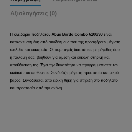
Αξιολογήσεις (0)
Η κλειδαριά ποδηλάτου
Abus Bordo Combo 6100/90
είναι
κατασκευασμένη από συνδέσμους που της προσφέρουν μέγιστη
ευελιξία και ευκαμψία. Οι συμπαγείς διαστάσεις με μέγεθος όσο
η παλάμη σας, βοηθούν για άμεση και εύκολη στήριξη και
αποθήκευση της. Έχει την δυνατότητα να προγραμματίσετε τον
κωδικό που επιθυμείτε. Συνδυάζει μέγιστη προστασία και μικρό
βάρος. Συνοδεύεται από ειδική θήκη για στήριξη στο ποδήλατο
και προστασία από την σκόνη.