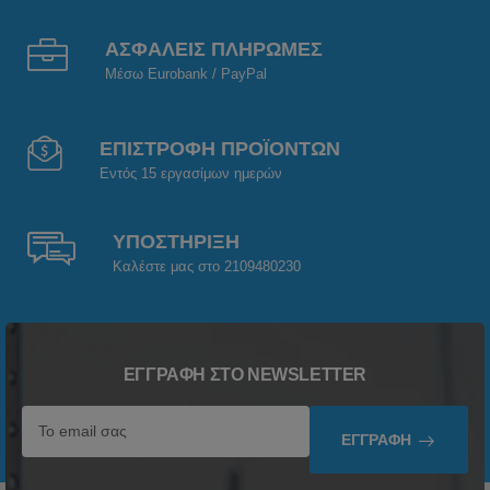
ΑΣΦΑΛΕΙΣ ΠΛΗΡΩΜΕΣ
Μέσω Eurobank / PayPal
ΕΠΙΣΤΡΟΦΗ ΠΡΟΪΟΝΤΩΝ
Εντός 15 εργασίμων ημερών
ΥΠΟΣΤΗΡΙΞΗ
Καλέστε μας στο 2109480230
ΕΓΓΡΑΦΉ ΣΤΟ NEWSLETTER
ΕΓΓΡΑΦΉ