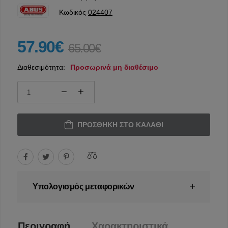
Κωδικός
024407
57.90€
65.00€
Διαθεσιμότητα:
Προσωρινά μη διαθέσιμο
ΠΡΟΣΘΉΚΗ ΣΤΟ ΚΑΛΆΘΙ
Υπολογισμός μεταφορικών
Περιγραφή
Χαρακτηριστικά