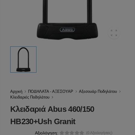
Αρχική
ΠΟΔΗΛΑΤΑ - ΑΞΕΣΟΥΑΡ
Αξεσουάρ Ποδηλάτου
Κλειδαριές Ποδηλάτου
Κλειδαριά Abus 460/150
HB230+Ush Granit
Αξιολόγηση:
(0 Αξιολογήσεις)