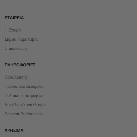
ΕΤΑΙΡΕΊΑ
Η Εταιρία
Σημεία Παραλαβής
Επικοινωνία
ΠΛΗΡΟΦΟΡΊΕΣ
Όροι Χρήσης
Προσωπικά Δεδομένα
Πολιτική Επιστροφών
Ασφάλεια Συναλλαγών
Consent Preferences
ΧΡΉΣΙΜΑ