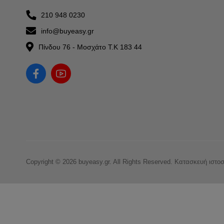
210 948 0230
info@buyeasy.gr
Πίνδου 76 - Μοσχάτο Τ.Κ 183 44
Copyright © 2026 buyeasy.gr. All Rights Reserved.
Κατασκευή ιστο