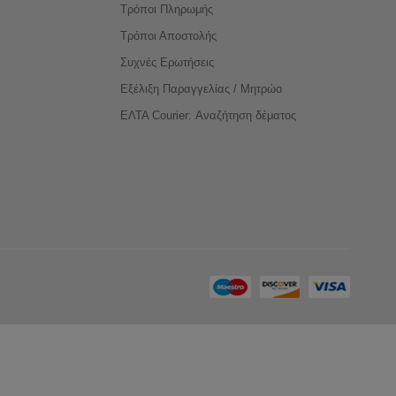
Τρόποι Πληρωμής
Τρόποι Αποστολής
Συχνές Ερωτήσεις
Εξέλιξη Παραγγελίας / Μητρώο
ΕΛΤΑ Courier: Αναζήτηση δέματος