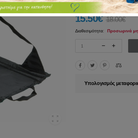
15.50€
18.00€
Διαθεσιμότητα:
Προσωρινά μη
Υπολογισμός μεταφορι