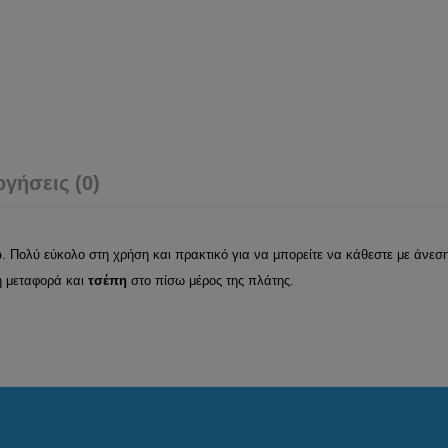
ογήσεις (0)
b
. Πολύ εύκολο στη χρήση και πρακτικό για να μπορείτε να κάθεστε με άνεση
η μεταφορά και
τσέπη
στο πίσω μέρος της πλάτης.