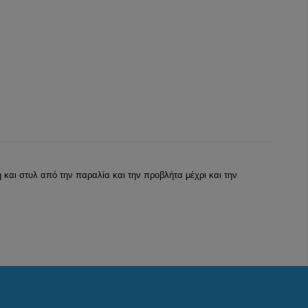
 και στυλ από την παραλία και την προβλήτα μέχρι και την