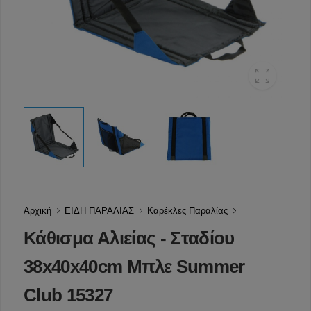
Αρχική
ΕΙΔΗ ΠΑΡΑΛΙΑΣ
Καρέκλες Παραλίας
Κάθισμα Αλιείας - Σταδίου
38x40x40cm Μπλε Summer
Club 15327