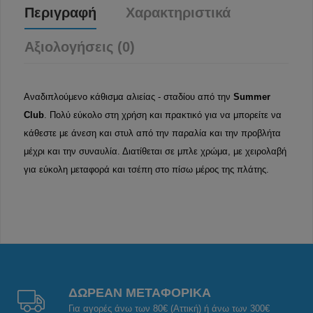
Περιγραφή
Χαρακτηριστικά
Αξιολογήσεις (0)
Αναδιπλούμενο κάθισμα αλιείας - σταδίου από την
Summer
Club
. Πολύ εύκολο στη χρήση και πρακτικό για να μπορείτε να
κάθεστε με άνεση και στυλ από την παραλία και την προβλήτα
μέχρι και την συναυλία. Διατίθεται σε μπλε χρώμα, με χειρολαβή
για εύκολη μεταφορά και τσέπη στο πίσω μέρος της πλάτης.
ΔΩΡΕΑΝ ΜΕΤΑΦΟΡΙΚΑ
Για αγορές άνω των 80€ (Αττική) ή άνω των 300€