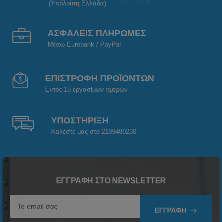
(Υπόλοιπη Ελλάδα).
ΑΣΦΑΛΕΙΣ ΠΛΗΡΩΜΕΣ
Μέσω Eurobank / PayPal
ΕΠΙΣΤΡΟΦΗ ΠΡΟΪΟΝΤΩΝ
Εντός 15 εργασίμων ημερών
ΥΠΟΣΤΗΡΙΞΗ
Καλέστε μας στο 2109480230
ΕΓΓΡΑΦΉ ΣΤΟ NEWSLETTER
ΕΓΓΡΑΦΉ