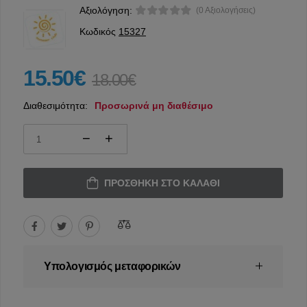
Αξιολόγηση:
(0 Αξιολογήσεις)
Κωδικός
15327
15.50€
18.00€
Διαθεσιμότητα:
Προσωρινά μη διαθέσιμο
ΠΡΟΣΘΉΚΗ ΣΤΟ ΚΑΛΆΘΙ
Υπολογισμός μεταφορικών