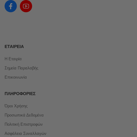
ΕΤΑΙΡΕΊΑ
Η Εταιρία
Σημεία Παραλαβής
Επικοινωνία
ΠΛΗΡΟΦΟΡΊΕΣ
Όροι Χρήσης
Προσωπικά Δεδομένα
Πολιτική Επιστροφών
Ασφάλεια Συναλλαγών