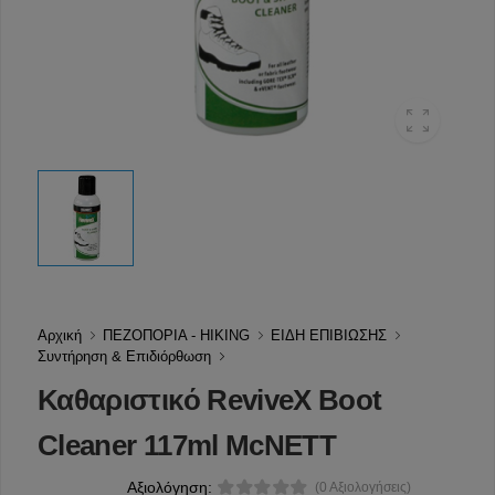
Αρχική
ΠΕΖΟΠΟΡΙΑ - HIKING
ΕΙΔΗ ΕΠΙΒΙΩΣΗΣ
Συντήρηση & Επιδιόρθωση
Καθαριστικό ReviveX Boot
Cleaner 117ml McNETT
Αξιολόγηση:
(0 Αξιολογήσεις)