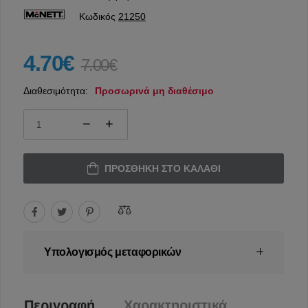
Κωδικός
21250
4.70€
7.00€
Διαθεσιμότητα:
Προσωρινά μη διαθέσιμο
ΠΡΟΣΘΉΚΗ ΣΤΟ ΚΑΛΆΘΙ
Υπολογισμός μεταφορικών
Περιγραφή
Χαρακτηριστικά