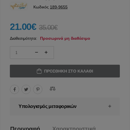
Κωδικός
189-9655
21.00€
35.00€
Διαθεσιμότητα:
Προσωρινά μη διαθέσιμο
ΠΡΟΣΘΉΚΗ ΣΤΟ ΚΑΛΆΘΙ
Υπολογισμός μεταφορικών
Περιγραφή
Χαρακτηριστικά