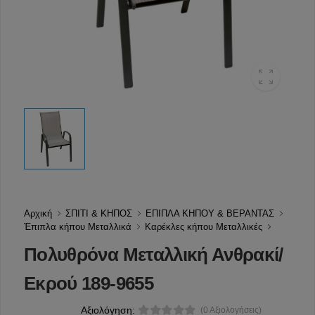
Αρχική
ΣΠΙΤΙ & ΚΗΠΟΣ
ΕΠΙΠΛΑ ΚΗΠΟΥ & ΒΕΡΑΝΤΑΣ
Έπιπλα κήπου Μεταλλικά
Καρέκλες κήπου Μεταλλικές
Πολυθρόνα Μεταλλική Ανθρακί/
Εκρού 189-9655
Αξιολόγηση:
(0 Αξιολογήσεις)