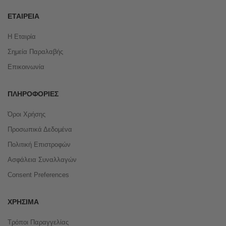
ΕΤΑΙΡΕΊΑ
Η Εταιρία
Σημεία Παραλαβής
Επικοινωνία
ΠΛΗΡΟΦΟΡΊΕΣ
Όροι Χρήσης
Προσωπικά Δεδομένα
Πολιτική Επιστροφών
Ασφάλεια Συναλλαγών
Consent Preferences
ΧΡΉΣΙΜΑ
Τρόποι Παραγγελίας