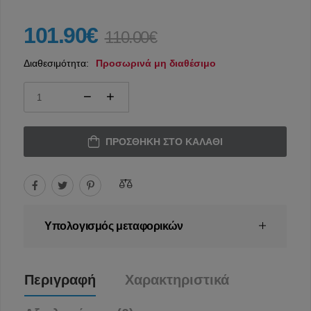
101.90€
110.00€
Διαθεσιμότητα:
Προσωρινά μη διαθέσιμο
ΠΡΟΣΘΉΚΗ ΣΤΟ ΚΑΛΆΘΙ
Υπολογισμός μεταφορικών
Περιγραφή
Χαρακτηριστικά