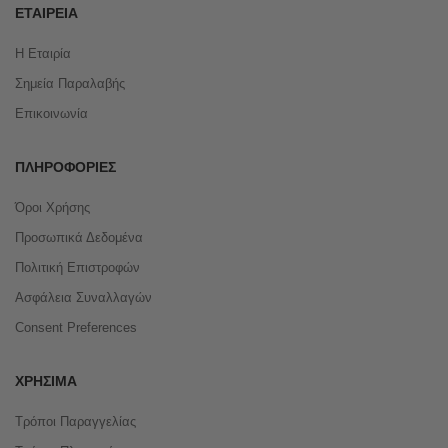
ΕΤΑΙΡΕΊΑ
Η Εταιρία
Σημεία Παραλαβής
Επικοινωνία
ΠΛΗΡΟΦΟΡΊΕΣ
Όροι Χρήσης
Προσωπικά Δεδομένα
Πολιτική Επιστροφών
Ασφάλεια Συναλλαγών
Consent Preferences
ΧΡΉΣΙΜΑ
Τρόποι Παραγγελίας