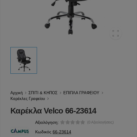
Αρχική
ΣΠΙΤΙ & ΚΗΠΟΣ
ΕΠΙΠΛΑ ΓΡΑΦΕΙΟΥ
Καρέκλες Γραφείου
Καρέκλα Velco 66-23614
Αξιολόγηση:
(0 Αξιολογήσεις)
Κωδικός
66-23614