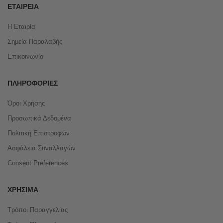
ΕΤΑΙΡΕΊΑ
Η Εταιρία
Σημεία Παραλαβής
Επικοινωνία
ΠΛΗΡΟΦΟΡΊΕΣ
Όροι Χρήσης
Προσωπικά Δεδομένα
Πολιτική Επιστροφών
Ασφάλεια Συναλλαγών
Consent Preferences
ΧΡΉΣΙΜΑ
Τρόποι Παραγγελίας