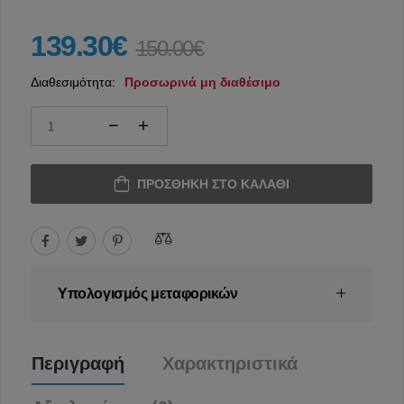
139.30€
150.00€
Διαθεσιμότητα:
Προσωρινά μη διαθέσιμο
ΠΡΟΣΘΉΚΗ ΣΤΟ ΚΑΛΆΘΙ
Υπολογισμός μεταφορικών
Περιγραφή
Χαρακτηριστικά