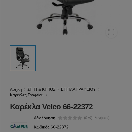
Αρχική
ΣΠΙΤΙ & ΚΗΠΟΣ
ΕΠΙΠΛΑ ΓΡΑΦΕΙΟΥ
Καρέκλες Γραφείου
Καρέκλα Velco 66-22372
Αξιολόγηση:
(0 Αξιολογήσεις)
Κωδικός
66-22372