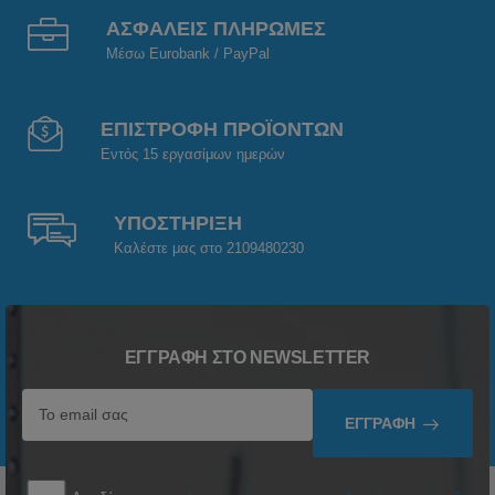
ΑΣΦΑΛΕΙΣ ΠΛΗΡΩΜΕΣ
Μέσω Eurobank / PayPal
ΕΠΙΣΤΡΟΦΗ ΠΡΟΪΟΝΤΩΝ
Εντός 15 εργασίμων ημερών
ΥΠΟΣΤΗΡΙΞΗ
Καλέστε μας στο 2109480230
ΕΓΓΡΑΦΉ ΣΤΟ NEWSLETTER
ΕΓΓΡΑΦΉ