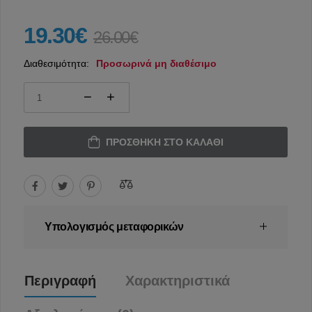
19.30€
26.00€
Διαθεσιμότητα:
Προσωρινά μη διαθέσιμο
ΠΡΟΣΘΉΚΗ ΣΤΟ ΚΑΛΆΘΙ
Υπολογισμός μεταφορικών
Περιγραφή
Χαρακτηριστικά