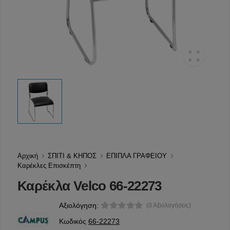
Αρχική
ΣΠΙΤΙ & ΚΗΠΟΣ
ΕΠΙΠΛΑ ΓΡΑΦΕΙΟΥ
Καρέκλες Επισκέπτη
Καρέκλα Velco 66-22273
Αξιολόγηση:
(0 Αξιολογήσεις)
Κωδικός
66-22273