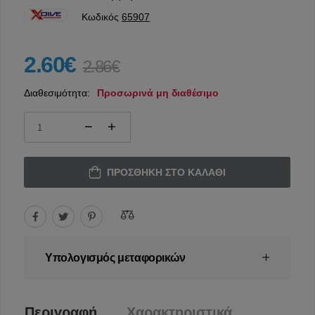
Κωδικός
65907
2.60€
2.86€
Διαθεσιμότητα:
Προσωρινά μη διαθέσιμο
ΠΡΟΣΘΉΚΗ ΣΤΟ ΚΑΛΆΘΙ
Υπολογισμός μεταφορικών
Περιγραφή
Χαρακτηριστικά