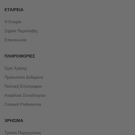
ΕΤΑΙΡΕΊΑ
Η Εταιρία
Σημεία Παραλαβής
Επικοινωνία
ΠΛΗΡΟΦΟΡΊΕΣ
Όροι Χρήσης
Προσωπικά Δεδομένα
Πολιτική Επιστροφών
Ασφάλεια Συναλλαγών
Consent Preferences
ΧΡΉΣΙΜΑ
Τρόποι Παραγγελίας