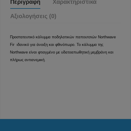
Περιγραφή
Χαρακτηριστικά
Αξιολογήσεις (0)
Προστατευτικό κάλυμμα ποδηλατικών παπουτσιών Northwave
Fir ιδανικό για άνοιξη και φθινόπωρο. Το κάλυμμα της
Northwave είναι φτιαγμένο με υδατοαπωθητική μεμβράνη και
πλήρως αντιανεμική.