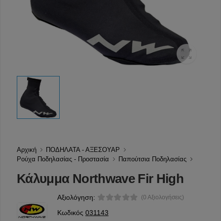
Αρχική
ΠΟΔΗΛΑΤΑ - ΑΞΕΣΟΥΑΡ
Ρούχα Ποδηλασίας - Προστασία
Παπούτσια Ποδηλασίας
Κάλυμμα Northwave Fir High
Αξιολόγηση:
(0 Αξιολογήσεις)
Κωδικός
031143