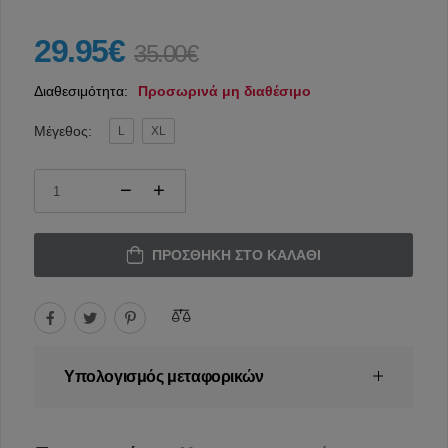
29.95€
35.00€
Διαθεσιμότητα:
Προσωρινά μη διαθέσιμο
Μέγεθος:
L
XL
ΠΡΟΣΘΉΚΗ ΣΤΟ ΚΑΛΆΘΙ
Υπολογισμός μεταφορικών