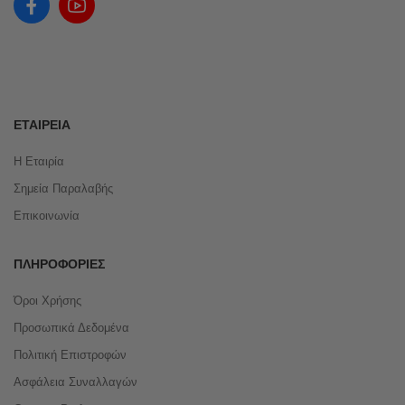
ΕΤΑΙΡΕΊΑ
Η Εταιρία
Σημεία Παραλαβής
Επικοινωνία
ΠΛΗΡΟΦΟΡΊΕΣ
Όροι Χρήσης
Προσωπικά Δεδομένα
Πολιτική Επιστροφών
Ασφάλεια Συναλλαγών