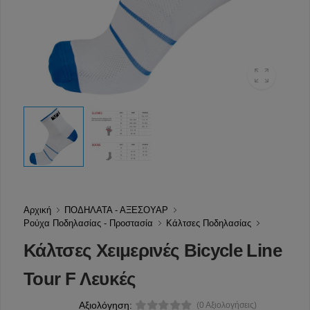
Αρχική
ΠΟΔΗΛΑΤΑ - ΑΞΕΣΟΥΑΡ
Ρούχα Ποδηλασίας - Προστασία
Κάλτσες Ποδηλασίας
Κάλτσες Χειμερινές Bicycle Line
Tour F Λευκές
Αξιολόγηση:
(0 Αξιολογήσεις)