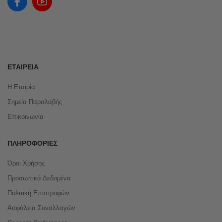
ΕΤΑΙΡΕΊΑ
Η Εταιρία
Σημεία Παραλαβής
Επικοινωνία
ΠΛΗΡΟΦΟΡΊΕΣ
Όροι Χρήσης
Προσωπικά Δεδομένα
Πολιτική Επιστροφών
Ασφάλεια Συναλλαγών