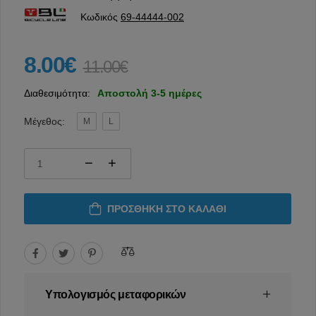
Κωδικός
69-44444-002
8.00€
11.00€
Διαθεσιμότητα:
Αποστολή 3-5 ημέρες
Μέγεθος:
M
L
ΠΡΟΣΘΉΚΗ ΣΤΟ ΚΑΛΆΘΙ
Υπολογισμός μεταφορικών