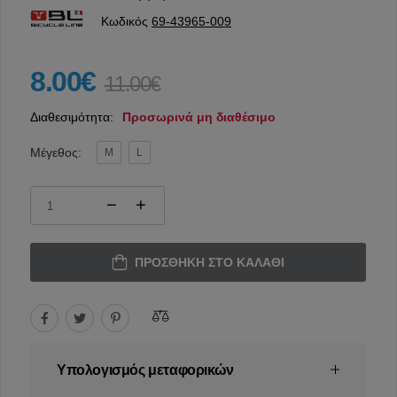
Κωδικός
69-43965-009
8.00€
11.00€
Διαθεσιμότητα:
Προσωρινά μη διαθέσιμο
Μέγεθος:
M
L
ΠΡΟΣΘΉΚΗ ΣΤΟ ΚΑΛΆΘΙ
Υπολογισμός μεταφορικών