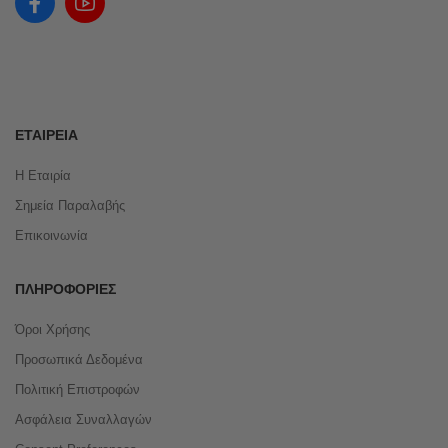
ΕΤΑΙΡΕΊΑ
Η Εταιρία
Σημεία Παραλαβής
Επικοινωνία
ΠΛΗΡΟΦΟΡΊΕΣ
Όροι Χρήσης
Προσωπικά Δεδομένα
Πολιτική Επιστροφών
Ασφάλεια Συναλλαγών