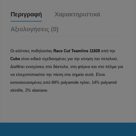
Περιγραφή
Χαρακτηριστικά
Αξιολογήσεις (0)
Οι κάλτσες ποδηλασίας
Race Cut Teamline 11828
από την
Cube
είναι ειδικά σχεδιασμένες για την κίνηση του πεταλιού.
Διαθέτει ενισχύσεις στα δάκτυλα, στη φτέρνα και στο πέλμα για
να ελαχιστοποιείται την πίεση στα σημεία αυτά. Είναι
κατασκευασμένες από 84% polyamide nylon, 14% polyamid
skinlife, 2% elastane.