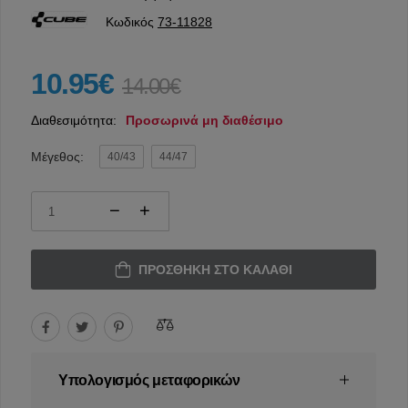
Κωδικός
73-11828
10.95€
14.00€
Διαθεσιμότητα:
Προσωρινά μη διαθέσιμο
Μέγεθος:
40/43
44/47
ΠΡΟΣΘΉΚΗ ΣΤΟ ΚΑΛΆΘΙ
Υπολογισμός μεταφορικών