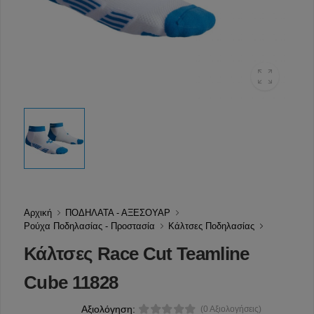
Αρχική
ΠΟΔΗΛΑΤΑ - ΑΞΕΣΟΥΑΡ
Ρούχα Ποδηλασίας - Προστασία
Κάλτσες Ποδηλασίας
Κάλτσες Race Cut Teamline
Cube 11828
Αξιολόγηση:
(0 Αξιολογήσεις)