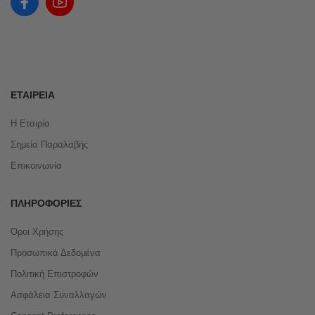
ΕΤΑΙΡΕΊΑ
Η Εταιρία
Σημεία Παραλαβής
Επικοινωνία
ΠΛΗΡΟΦΟΡΊΕΣ
Όροι Χρήσης
Προσωπικά Δεδομένα
Πολιτική Επιστροφών
Ασφάλεια Συναλλαγών