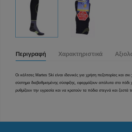
Περιγραφή
Χαρακτηριστικά
Αξιολ
Οι κάλτσες Martes Ski είναι ιδανικές για χρήση πεζοπορίας και σκι
σύστημα διαβαθμισμένης σύσφιξης, εφαρμόζουν απόλυτα στο πόδι χ
ρυθμίζουν την υγρασία και να κρατούν τα πόδια στεγνά και ζεστά