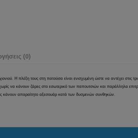
ογήσεις (0)
 χιονιού. Η πλέξη τους στη πατούσα είναι ενισχυμένη ώστε να αντέχει στις 
ωρίς να κάνουν ζάρες στο εσωτερικό των παπουτσιών και παράλληλα επιτρέ
 τις κάνουν απαραίτητο αξεσουάρ κατά των δυσμενών συνθηκών.