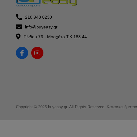
210 948 0230
info@buyeasy.gr
Πίνδου 76 - Μοσχάτο Τ.Κ 183 44
Copyright © 2026 buyeasy.gr. All Rights Reserved.
Κατασκευή ιστο