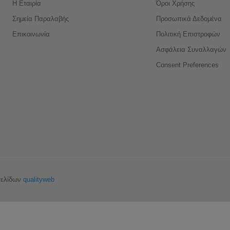
Η Εταιρία
Όροι Χρήσης
Σημεία Παραλαβής
Προσωπικά Δεδομένα
Επικοινωνία
Πολιτική Επιστροφών
Ασφάλεια Συναλλαγών
Consent Preferences
σελίδων
qualityweb