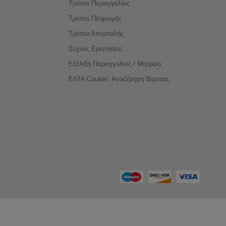
Τρόποι Παραγγελίας
Τρόποι Πληρωμής
Τρόποι Αποστολής
Συχνές Ερωτήσεις
Εξέλιξη Παραγγελίας / Μητρώο
ΕΛΤΑ Courier: Αναζήτηση δέματος