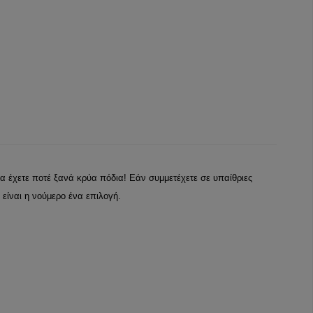
α έχετε ποτέ ξανά κρύα πόδια! Εάν συμμετέχετε σε υπαίθριες
είναι η νούμερο ένα επιλογή.