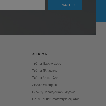
ΕΓΓΡΑΦΉ
ΧΡΉΣΙΜΑ
Τρόποι Παραγγελίας
Τρόποι Πληρωμής
Τρόποι Αποστολής
Συχνές Ερωτήσεις
Εξέλιξη Παραγγελίας / Μητρώο
ΕΛΤΑ Courier: Αναζήτηση δέματος