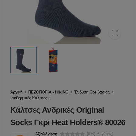
Αρχική
ΠΕΖΟΠΟΡΙΑ - HIKING
Ένδυση Ορειβασίας
Ισοθερμικές Κάλτσες
Κάλτσες Ανδρικές Original
Socks Γκρι Heat Holders® 80026
Αξιολόγηση:
(0 Αξιολογήσεις)