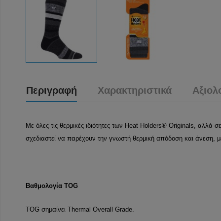
Περιγραφή
Χαρακτηριστικά
Αξιολ
Με όλες τις θερμικές ιδιότητες των Heat Holders® Originals, αλλ
σχεδιαστεί να παρέχουν την γνωστή θερμική απόδοση και άνεση, με
Βαθμολογία TOG
TOG σημαίνει Thermal Overall Grade.