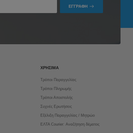
ΕΓΓΡΑΦΉ
ΧΡΉΣΙΜΑ
Τρόποι Παραγγελίας
Τρόποι Πληρωμής
Τρόποι Αποστολής
Συχνές Ερωτήσεις
Εξέλιξη Παραγγελίας / Μητρώο
ΕΛΤΑ Courier: Αναζήτηση δέματος