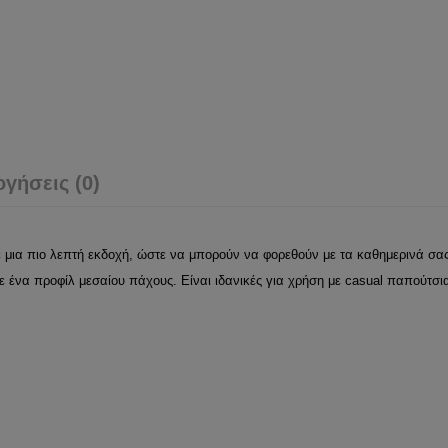
ογήσεις (0)
ά σε μια πιο λεπτή εκδοχή, ώστε να μπορούν να φορεθούν με τα καθημερινά 
 ένα προφίλ μεσαίου πάχους. Είναι ιδανικές για χρήση με casual παπούτσια