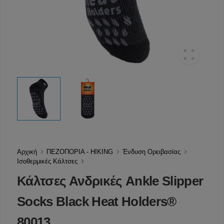
Αρχική
ΠΕΖΟΠΟΡΙΑ - HIKING
Ένδυση Ορειβασίας
Ισοθερμικές Κάλτσες
Κάλτσες Ανδρικές Ankle Slipper
Socks Black Heat Holders®
80013