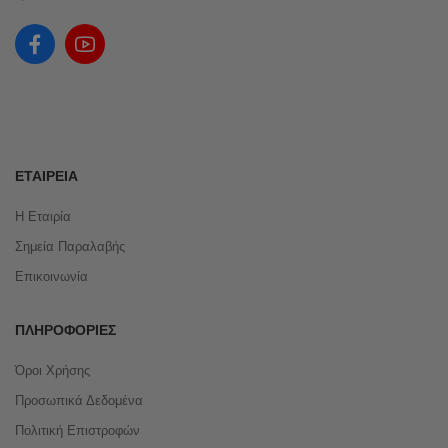
ΕΤΑΙΡΕΊΑ
Η Εταιρία
Σημεία Παραλαβής
Επικοινωνία
ΠΛΗΡΟΦΟΡΊΕΣ
Όροι Χρήσης
Προσωπικά Δεδομένα
Πολιτική Επιστροφών