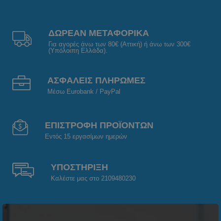
ΔΩΡΕΑΝ ΜΕΤΑΦΟΡΙΚΑ
Για αγορές άνω των 80€ (Αττική) ή άνω των 300€
(Υπόλοιπη Ελλάδα).
ΑΣΦΑΛΕΙΣ ΠΛΗΡΩΜΕΣ
Μέσω Eurobank / PayPal
ΕΠΙΣΤΡΟΦΗ ΠΡΟΪΟΝΤΩΝ
Εντός 15 εργασίμων ημερών
ΥΠΟΣΤΗΡΙΞΗ
Καλέστε μας στο 2109480230