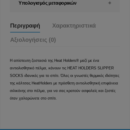
Υπολογισμός μεταφορικών
Περιγραφή
Χαρακτηριστικά
Αξιολογήσεις (0)
Η απίστευτη ζεστασιά της Heat Holders® μαζί με ένα
αντιολισθητικό πέλμα, κάνουν τις HEAT HOLDERS SLIPPER
SOCKS ιδανικές για το σπίτι. Όλες οι γνωστές θερμικές ιδιότητες
της κάλτσας HeatHolders με πρόσθετη αντιολισθητική επιφάνεια
σιλικόνης στο πέλμα, για να σας κρατούν ασφαλείς και ζεστές
όταν χαλαρώνετε στο σπίτι.