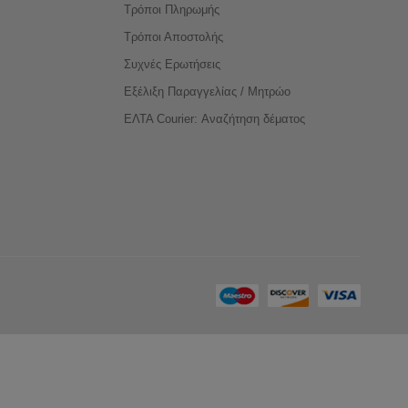
Τρόποι Πληρωμής
Τρόποι Αποστολής
Συχνές Ερωτήσεις
Εξέλιξη Παραγγελίας / Μητρώο
ΕΛΤΑ Courier: Αναζήτηση δέματος