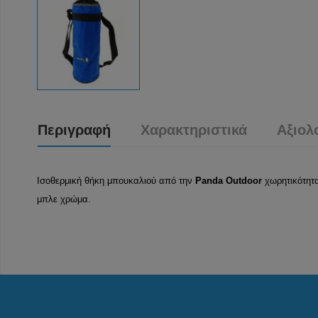
Περιγραφή
Χαρακτηριστικά
Αξιολ
Ισοθερμική θήκη μπουκαλιού από την
Panda Outdoor
χωρητικότητ
μπλε χρώμα.