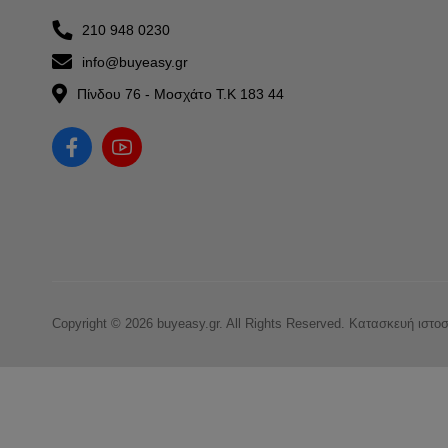
210 948 0230
info@buyeasy.gr
Πίνδου 76 - Μοσχάτο Τ.Κ 183 44
Copyright © 2026 buyeasy.gr. All Rights Reserved.
Κατασκευή ιστο