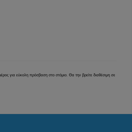
μέρος για εύκολη πρόσβαση στο στόμιο. Θα την βρείτε διαθέσιμη σε