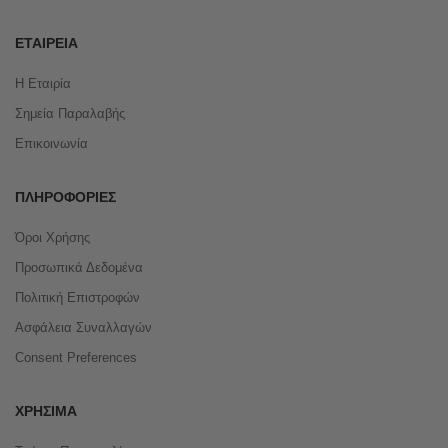
ΕΤΑΙΡΕΊΑ
Η Εταιρία
Σημεία Παραλαβής
Επικοινωνία
ΠΛΗΡΟΦΟΡΊΕΣ
Όροι Χρήσης
Προσωπικά Δεδομένα
Πολιτική Επιστροφών
Ασφάλεια Συναλλαγών
Consent Preferences
ΧΡΉΣΙΜΑ