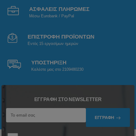
ΑΣΦΑΛΕΙΣ ΠΛΗΡΩΜΕΣ
Μέσω Eurobank / PayPal
ΕΠΙΣΤΡΟΦΗ ΠΡΟΪΟΝΤΩΝ
Εντός 15 εργασίμων ημερών
ΥΠΟΣΤΗΡΙΞΗ
Καλέστε μας στο 2109480230
ΕΓΓΡΑΦΉ ΣΤΟ NEWSLETTER
ΕΓΓΡΑΦΉ