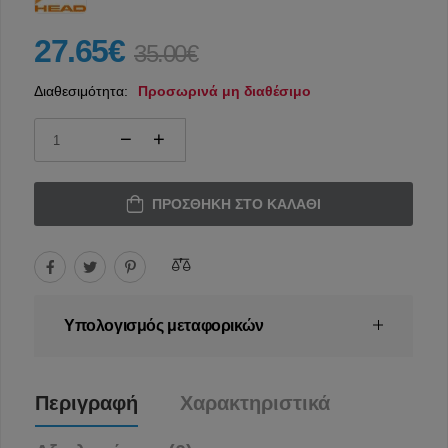
27.65€
35.00€
Διαθεσιμότητα:
Προσωρινά μη διαθέσιμο
ΠΡΟΣΘΉΚΗ ΣΤΟ ΚΑΛΆΘΙ
Υπολογισμός μεταφορικών
Περιγραφή
Χαρακτηριστικά