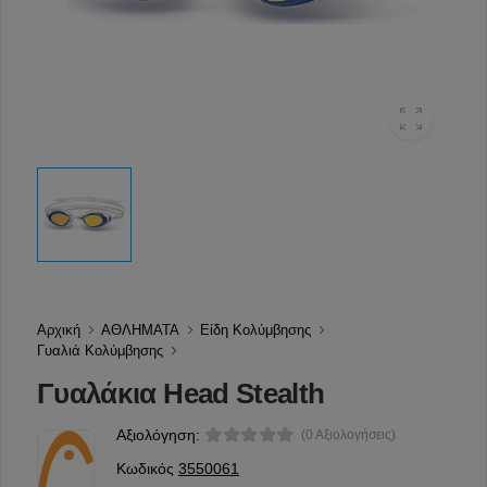
Αρχική
ΑΘΛΗΜΑΤΑ
Είδη Κολύμβησης
Γυαλιά Κολύμβησης
Γυαλάκια Head Stealth
Αξιολόγηση:
(0 Αξιολογήσεις)
Κωδικός
3550061