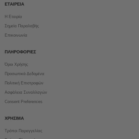
ΕΤΑΙΡΕΊΑ
Η Εταιρία
Σημεία Παραλαβής
Επικοινωνία
ΠΛΗΡΟΦΟΡΊΕΣ
Όροι Χρήσης
Προσωπικά Δεδομένα
Πολιτική Επιστροφών
Ασφάλεια Συναλλαγών
Consent Preferences
ΧΡΉΣΙΜΑ
Τρόποι Παραγγελίας