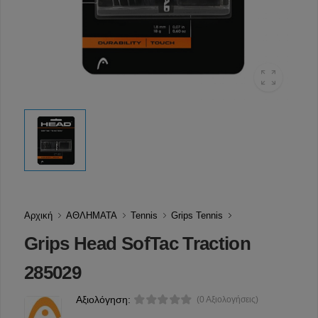
Αρχική
ΑΘΛΗΜΑΤΑ
Tennis
Grips Tennis
Grips Head SofTac Traction
285029
Αξιολόγηση:
(0 Αξιολογήσεις)