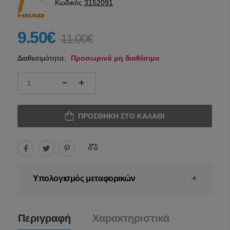
Κωδικός
3152091
9.50€
11.00€
Διαθεσιμότητα:
Προσωρινά μη διαθέσιμο
ΠΡΟΣΘΉΚΗ ΣΤΟ ΚΑΛΆΘΙ
Υπολογισμός μεταφορικών
Περιγραφή
Χαρακτηριστικά