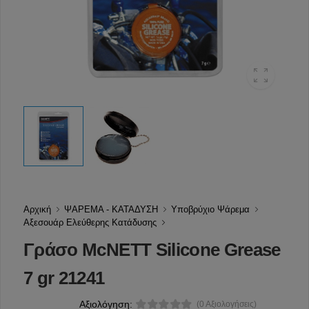
Αρχική
ΨΑΡΕΜΑ - ΚΑΤΑΔΥΣΗ
Υποβρύχιο Ψάρεμα
Αξεσουάρ Ελεύθερης Κατάδυσης
Γράσο McNETT Silicone Grease
7 gr 21241
Αξιολόγηση:
(0 Αξιολογήσεις)