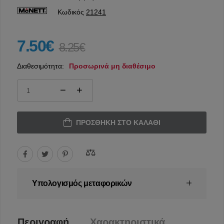
Κωδικός
21241
7.50€
8.25€
Διαθεσιμότητα:
Προσωρινά μη διαθέσιμο
ΠΡΟΣΘΉΚΗ ΣΤΟ ΚΑΛΆΘΙ
Υπολογισμός μεταφορικών
Περιγραφή
Χαρακτηριστικά