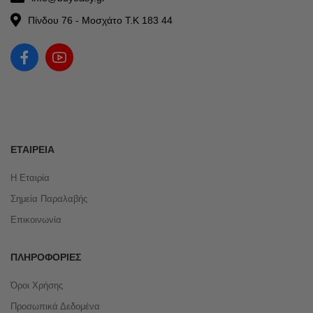
Πίνδου 76 - Μοσχάτο Τ.Κ 183 44
ΕΤΑΙΡΕΊΑ
Η Εταιρία
Σημεία Παραλαβής
Επικοινωνία
ΠΛΗΡΟΦΟΡΊΕΣ
Όροι Χρήσης
Προσωπικά Δεδομένα