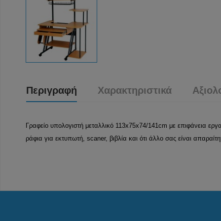
Περιγραφή
Χαρακτηριστικά
Αξιολ
Γραφείο υπολογιστή μεταλλικό 113x75x74/141cm με επιφάνεια εργα
ράφια για εκτυπωτή, scaner, βιβλία και ότι άλλο σας είναι απαραίτ