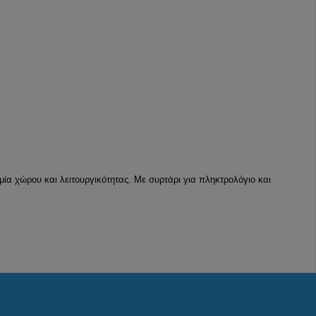
α χώρου και λειτουργικότητας. Με συρτάρι για πληκτρολόγιο και