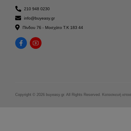
210 948 0230
info@buyeasy.gr
Πίνδου 76 - Μοσχάτο Τ.Κ 183 44
Copyright © 2026 buyeasy.gr. All Rights Reserved.
Κατασκευή ιστο