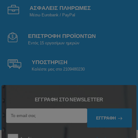
ΑΣΦΑΛΕΙΣ ΠΛΗΡΩΜΕΣ
Μέσω Eurobank / PayPal
ΕΠΙΣΤΡΟΦΗ ΠΡΟΪΟΝΤΩΝ
Εντός 15 εργασίμων ημερών
ΥΠΟΣΤΗΡΙΞΗ
Καλέστε μας στο 2109480230
ΕΓΓΡΑΦΉ ΣΤΟ NEWSLETTER
ΕΓΓΡΑΦΉ