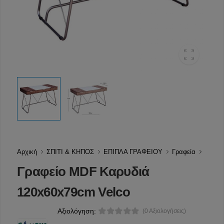
Αρχική
ΣΠΙΤΙ & ΚΗΠΟΣ
ΕΠΙΠΛΑ ΓΡΑΦΕΙΟΥ
Γραφεία
Γραφείο MDF Καρυδιά
120x60x79cm Velco
Αξιολόγηση:
(0 Αξιολογήσεις)