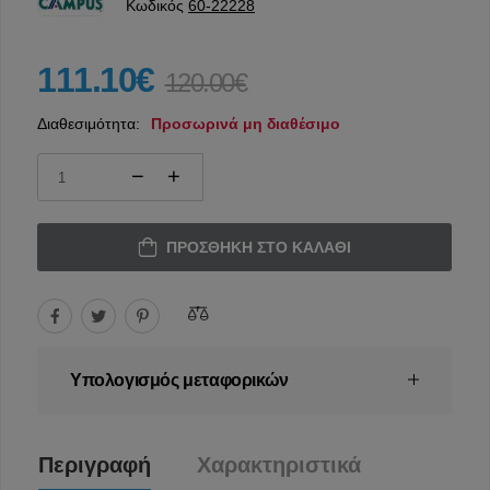
Κωδικός
60-22228
111.10€
120.00€
Διαθεσιμότητα:
Προσωρινά μη διαθέσιμο
ΠΡΟΣΘΉΚΗ ΣΤΟ ΚΑΛΆΘΙ
Υπολογισμός μεταφορικών
Περιγραφή
Χαρακτηριστικά