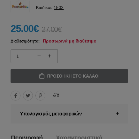
Κωδικός
1502
25.00€
27.00€
Διαθεσιμότητα:
Προσωρινά μη διαθέσιμο
ΠΡΟΣΘΉΚΗ ΣΤΟ ΚΑΛΆΘΙ
Υπολογισμός μεταφορικών
Περιγραφή
Χαρακτηριστικά