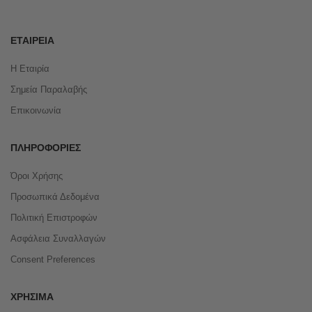
ΕΤΑΙΡΕΊΑ
Η Εταιρία
Σημεία Παραλαβής
Επικοινωνία
ΠΛΗΡΟΦΟΡΊΕΣ
Όροι Χρήσης
Προσωπικά Δεδομένα
Πολιτική Επιστροφών
Ασφάλεια Συναλλαγών
Consent Preferences
ΧΡΉΣΙΜΑ