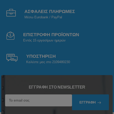
ΑΣΦΑΛΕΙΣ ΠΛΗΡΩΜΕΣ
Μέσω Eurobank / PayPal
ΕΠΙΣΤΡΟΦΗ ΠΡΟΪΟΝΤΩΝ
Εντός 15 εργασίμων ημερών
ΥΠΟΣΤΗΡΙΞΗ
Καλέστε μας στο 2109480230
ΕΓΓΡΑΦΉ ΣΤΟ NEWSLETTER
ΕΓΓΡΑΦΉ