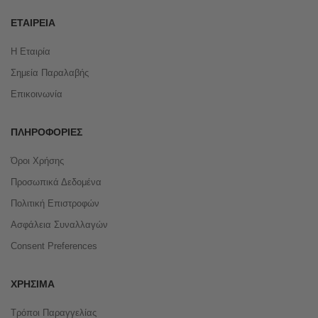
ΕΤΑΙΡΕΊΑ
Η Εταιρία
Σημεία Παραλαβής
Επικοινωνία
ΠΛΗΡΟΦΟΡΊΕΣ
Όροι Χρήσης
Προσωπικά Δεδομένα
Πολιτική Επιστροφών
Ασφάλεια Συναλλαγών
Consent Preferences
ΧΡΉΣΙΜΑ
Τρόποι Παραγγελίας