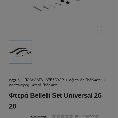
Αρχική
ΠΟΔΗΛΑΤΑ - ΑΞΕΣΟΥΑΡ
Αξεσουάρ Ποδηλάτου
Λασπωτήρες - Φτερά Ποδηλάτου
Φτερά Bellelli Set Universal 26-
28
Αξιολόγηση:
(0 Αξιολογήσεις)