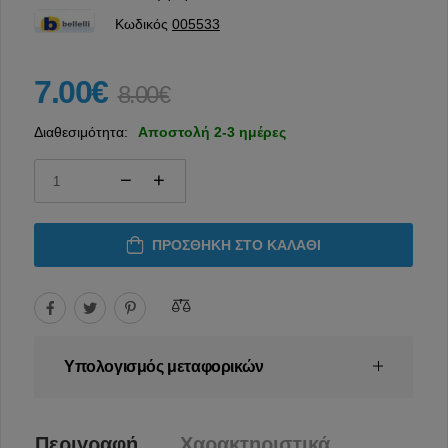
Κωδικός
005533
7.00€
8.00€
Διαθεσιμότητα:
Αποστολή 2-3 ημέρες
ΠΡΟΣΘΉΚΗ ΣΤΟ ΚΑΛΆΘΙ
Υπολογισμός μεταφορικών
Περιγραφή
Χαρακτηριστικά