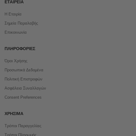
ΕΤΑΙΡΕΊΑ
Η Εταιρία
Σημεία Παραλαβής
Επικοινωνία
ΠΛΗΡΟΦΟΡΊΕΣ
Όροι Χρήσης
Προσωπικά Δεδομένα
Πολιτική Επιστροφών
Ασφάλεια Συναλλαγών
Consent Preferences
ΧΡΉΣΙΜΑ
Τρόποι Παραγγελίας
Τρόποι Πληρωμής