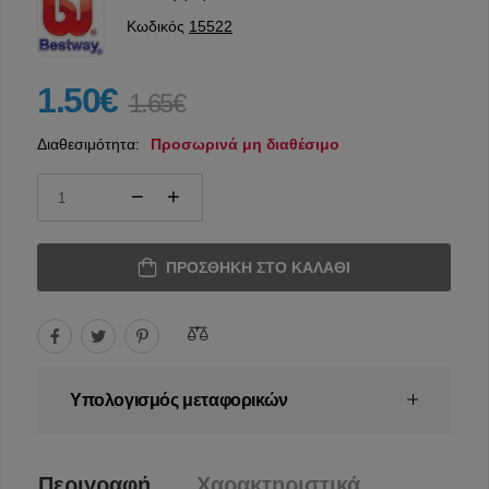
Κωδικός
15522
1.50€
1.65€
Διαθεσιμότητα:
Προσωρινά μη διαθέσιμο
ΠΡΟΣΘΉΚΗ ΣΤΟ ΚΑΛΆΘΙ
Υπολογισμός μεταφορικών
Περιγραφή
Χαρακτηριστικά