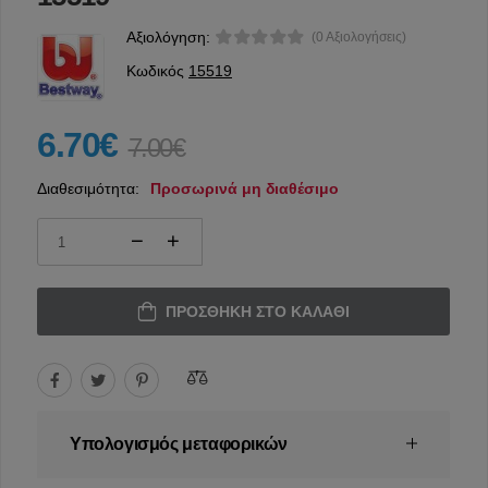
Αξιολόγηση:
(0 Αξιολογήσεις)
Κωδικός
15519
6.70€
7.00€
Διαθεσιμότητα:
Προσωρινά μη διαθέσιμο
ΠΡΟΣΘΉΚΗ ΣΤΟ ΚΑΛΆΘΙ
Υπολογισμός μεταφορικών