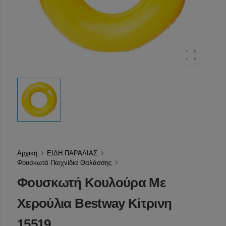
Αρχική
ΕΙΔΗ ΠΑΡΑΛΙΑΣ
Φουσκωτά Παιχνίδια Θαλάσσης
Φουσκωτή Κουλούρα Με
Χερούλια Bestway Κίτρινη
15519