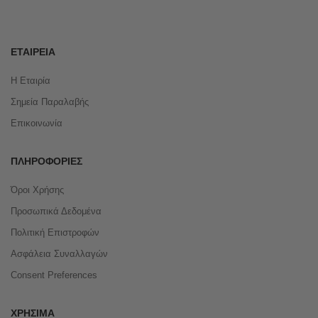
ΕΤΑΙΡΕΊΑ
Η Εταιρία
Σημεία Παραλαβής
Επικοινωνία
ΠΛΗΡΟΦΟΡΊΕΣ
Όροι Χρήσης
Προσωπικά Δεδομένα
Πολιτική Επιστροφών
Ασφάλεια Συναλλαγών
Consent Preferences
ΧΡΉΣΙΜΑ