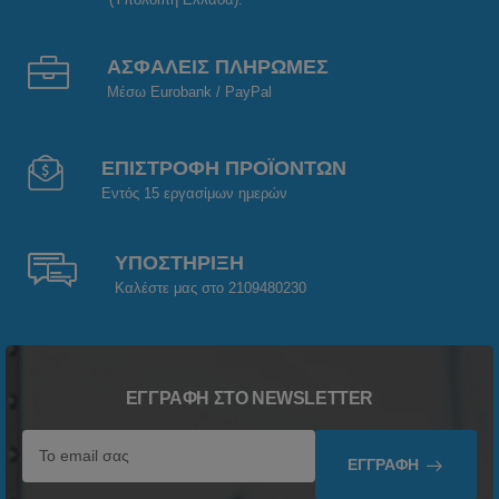
ΑΣΦΑΛΕΙΣ ΠΛΗΡΩΜΕΣ
Μέσω Eurobank / PayPal
ΕΠΙΣΤΡΟΦΗ ΠΡΟΪΟΝΤΩΝ
Εντός 15 εργασίμων ημερών
ΥΠΟΣΤΗΡΙΞΗ
Καλέστε μας στο 2109480230
ΕΓΓΡΑΦΉ ΣΤΟ NEWSLETTER
ΕΓΓΡΑΦΉ