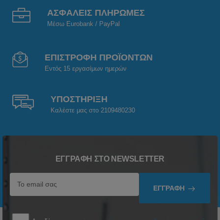
ΑΣΦΑΛΕΙΣ ΠΛΗΡΩΜΕΣ
Μέσω Eurobank / PayPal
ΕΠΙΣΤΡΟΦΗ ΠΡΟΪΟΝΤΩΝ
Εντός 15 εργασίμων ημερών
ΥΠΟΣΤΗΡΙΞΗ
Καλέστε μας στο 2109480230
ΕΓΓΡΑΦΉ ΣΤΟ NEWSLETTER
ΕΓΓΡΑΦΉ