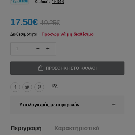
Κωδικός
15346
17.50€
19.25€
Διαθεσιμότητα:
Προσωρινά μη διαθέσιμο
ΠΡΟΣΘΉΚΗ ΣΤΟ ΚΑΛΆΘΙ
Υπολογισμός μεταφορικών
Περιγραφή
Χαρακτηριστικά