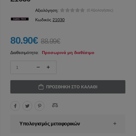
Αξιολόγηση:
(0 Αξιολογήσεις)
Κωδικός
21030
80.90€
88.99€
Διαθεσιμότητα:
Προσωρινά μη διαθέσιμο
ΠΡΟΣΘΉΚΗ ΣΤΟ ΚΑΛΆΘΙ
Υπολογισμός μεταφορικών