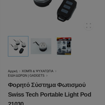
Αρχική
ΧΟΜΠΙ & ΨΥΧΑΓΩΓΙΑ
ΕΙΔΗ ΔΩΡΩΝ | GADGETS
Φορητό Σύστημα Φωτισμού
Swiss Tech Portable Light Pod
21030