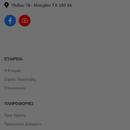
Πίνδου 76 - Μοσχάτο Τ.Κ 183 44
ΕΤΑΙΡΕΊΑ
Η Εταιρία
Σημεία Παραλαβής
Επικοινωνία
ΠΛΗΡΟΦΟΡΊΕΣ
Όροι Χρήσης
Προσωπικά Δεδομένα