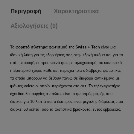
Περιγραφή
Χαρακτηριστικά
Αξιολογήσεις (0)
Το
φορητό σύστημα φωτισμού
της
Swiss + Tech
είναι μια
ιδανική λύση για τις εξορμήσεις σας στην εξοχή ακόμα και για το
σπίτι, προσφέρει προσωρινό φως με τηλεχειρισμό, σε εσωτερικό
ή εξωτερικό χώρο, κάθε σετ περιέχει τρία αδιάβροχα φωτιστικά,
τα οποία μπορούν να δεθούν πάνω σε διάφορα αντικείμενα με
ιμάντες velcro οι οποίοι περιέχονται στο σετ. Το τηλεχειριστήριο
έχει δύο λειτουργίες ο πρώτος είναι ο φωτισμός μικρής που
διαρκεί για 10 λεπτά και ο δεύτερος είναι μεγάλης διάρκειας που
διαρκεί 50 λεπτά, όσο τα φωτιστικά βρίσκονται εντός εμβέλειας.