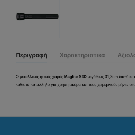
Περιγραφή
Χαρακτηριστικά
Αξιολ
Ο μεταλλικός φακός χειρός
Maglite
S3D
μεγέθους 31,3cm διαθέτει
καθιστά κατάλληλο για χρήση ακόμα και τους χειμερινούς μήνες στ