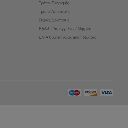
Τρόποι Πληρωμής
Τρόποι Αποστολής
Συχνές Ερωτήσεις
Εξέλιξη Παραγγελίας / Μητρώο
ΕΛΤΑ Courier: Αναζήτηση δέματος