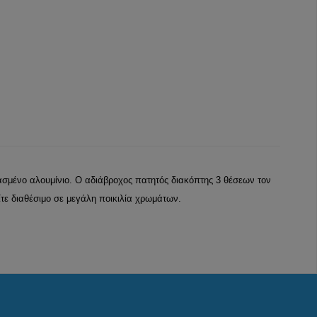
ασμένο αλουμίνιο. Ο αδιάβροχος πατητός διακόπτης 3 θέσεων τον
ίτε διαθέσιμο σε μεγάλη ποικιλία χρωμάτων.