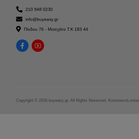
210 948 0230
info@buyeasy.gr
Πίνδου 76 - Μοσχάτο Τ.Κ 183 44
Copyright © 2026 buyeasy.gr. All Rights Reserved.
Κατασκευή ιστο