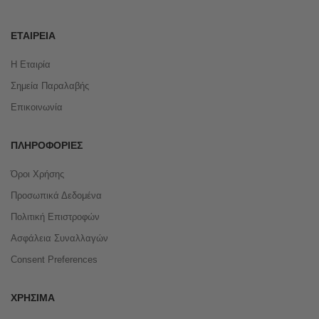
ΕΤΑΙΡΕΊΑ
Η Εταιρία
Σημεία Παραλαβής
Επικοινωνία
ΠΛΗΡΟΦΟΡΊΕΣ
Όροι Χρήσης
Προσωπικά Δεδομένα
Πολιτική Επιστροφών
Ασφάλεια Συναλλαγών
Consent Preferences
ΧΡΉΣΙΜΑ