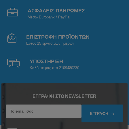
ΑΣΦΑΛΕΙΣ ΠΛΗΡΩΜΕΣ
Μέσω Eurobank / PayPal
ΕΠΙΣΤΡΟΦΗ ΠΡΟΪΟΝΤΩΝ
Εντός 15 εργασίμων ημερών
ΥΠΟΣΤΗΡΙΞΗ
Καλέστε μας στο 2109480230
ΕΓΓΡΑΦΉ ΣΤΟ NEWSLETTER
ΕΓΓΡΑΦΉ