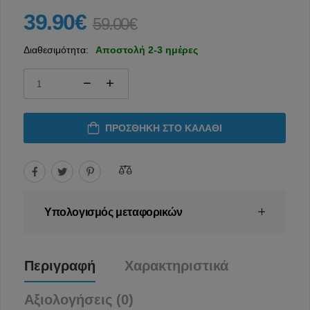
39.90€
59.00€
Διαθεσιμότητα:
Αποστολή 2-3 ημέρες
ΠΡΟΣΘΉΚΗ ΣΤΟ ΚΑΛΆΘΙ
Υπολογισμός μεταφορικών
Περιγραφή
Χαρακτηριστικά
Αξιολογήσεις (0)