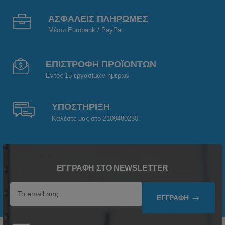
ΑΣΦΑΛΕΙΣ ΠΛΗΡΩΜΕΣ
Μέσω Eurobank / PayPal
ΕΠΙΣΤΡΟΦΗ ΠΡΟΪΟΝΤΩΝ
Εντός 15 εργασίμων ημερών
ΥΠΟΣΤΗΡΙΞΗ
Καλέστε μας στο 2109480230
ΕΓΓΡΑΦΉ ΣΤΟ NEWSLETTER
ΕΓΓΡΑΦΉ