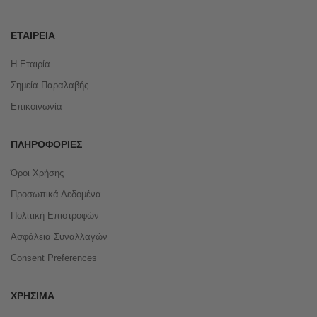
ΕΤΑΙΡΕΊΑ
Η Εταιρία
Σημεία Παραλαβής
Επικοινωνία
ΠΛΗΡΟΦΟΡΊΕΣ
Όροι Χρήσης
Προσωπικά Δεδομένα
Πολιτική Επιστροφών
Ασφάλεια Συναλλαγών
Consent Preferences
ΧΡΉΣΙΜΑ