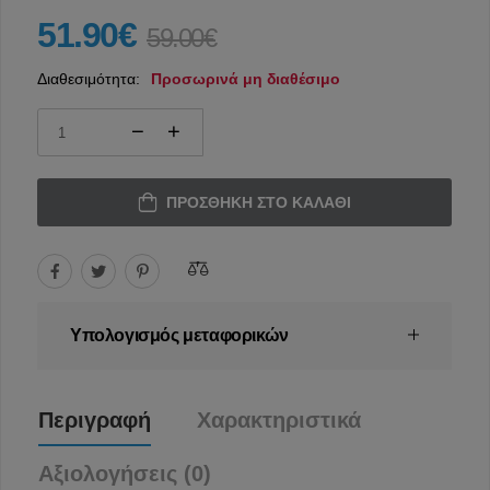
51.90€
59.00€
Διαθεσιμότητα:
Προσωρινά μη διαθέσιμο
ΠΡΟΣΘΉΚΗ ΣΤΟ ΚΑΛΆΘΙ
Υπολογισμός μεταφορικών
Περιγραφή
Χαρακτηριστικά
Αξιολογήσεις (0)