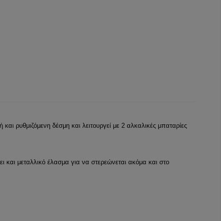
 και ρυθμιζόμενη δέσμη και λειτουργεί με 2 αλκαλικές μπαταρίες
ει και μεταλλικό έλασμα για να στερεώνεται ακόμα και στο