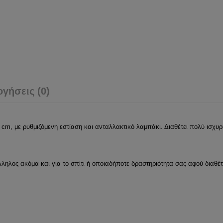
ογήσεις (0)
 cm, με ρυθμιζόμενη εστίαση και ανταλλακτικό λαμπάκι. Διαθέτει πολύ ισχυρή
ληλος ακόμα και για το σπίτι ή οποιαδήποτε δραστηριότητα σας αφού διαθέτ