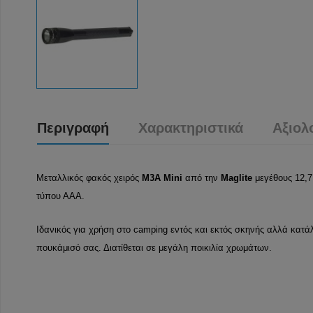
Περιγραφή
Χαρακτηριστικά
Αξιολ
Μεταλλικός φακός χειρός
M3A Mini
από την
Maglite
μεγέθους 12,7
τύπου ΑΑΑ.
Ιδανικός για χρήση στο camping εντός και εκτός σκηνής αλλά κατάλ
πουκάμισό σας. Διατίθεται σε μεγάλη ποικιλία χρωμάτων.