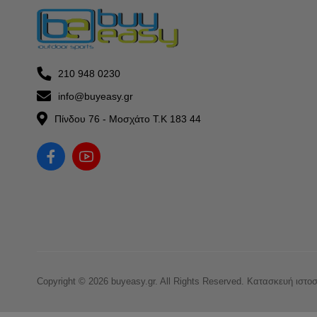
210 948 0230
info@buyeasy.gr
Πίνδου 76 - Μοσχάτο Τ.Κ 183 44
Copyright © 2026 buyeasy.gr. All Rights Reserved.
Κατασκευή ιστο