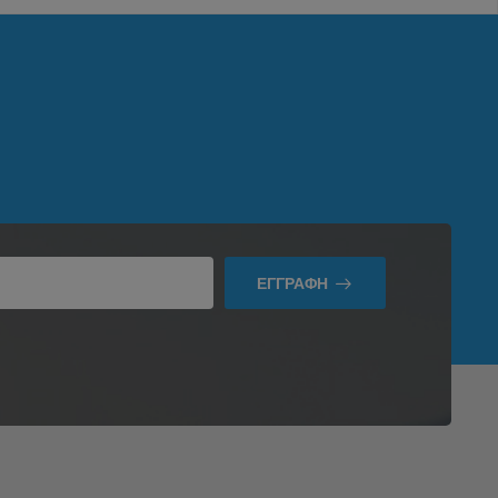
ΕΓΓΡΑΦΉ