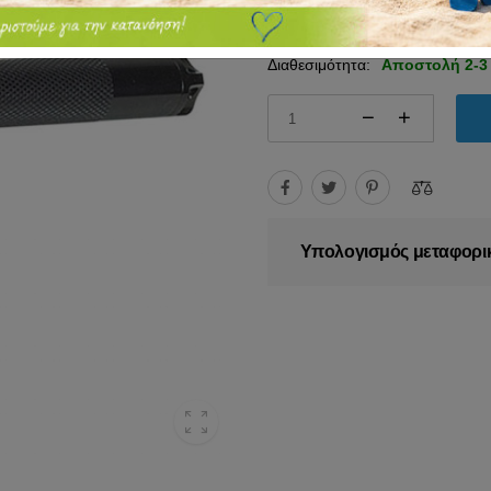
18.90€
25.00€
Διαθεσιμότητα:
Αποστολή 2-3
Υπολογισμός μεταφορι