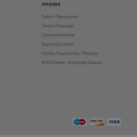
ΧΡΉΣΙΜΑ
Τρόποι Παραγγελίας
Τρόποι Πληρωμής
Τρόποι Αποστολής
Συχνές Ερωτήσεις
Εξέλιξη Παραγγελίας / Μητρώο
ΕΛΤΑ Courier: Αναζήτηση δέματος