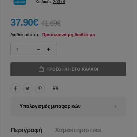
Κωδικός
20378
37.90€
41.69€
Διαθεσιμότητα:
Προσωρινά μη διαθέσιμο
ΠΡΟΣΘΉΚΗ ΣΤΟ ΚΑΛΆΘΙ
Υπολογισμός μεταφορικών
Περιγραφή
Χαρακτηριστικά