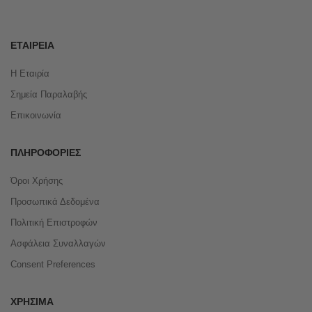
ΕΤΑΙΡΕΊΑ
Η Εταιρία
Σημεία Παραλαβής
Επικοινωνία
ΠΛΗΡΟΦΟΡΊΕΣ
Όροι Χρήσης
Προσωπικά Δεδομένα
Πολιτική Επιστροφών
Ασφάλεια Συναλλαγών
Consent Preferences
ΧΡΉΣΙΜΑ