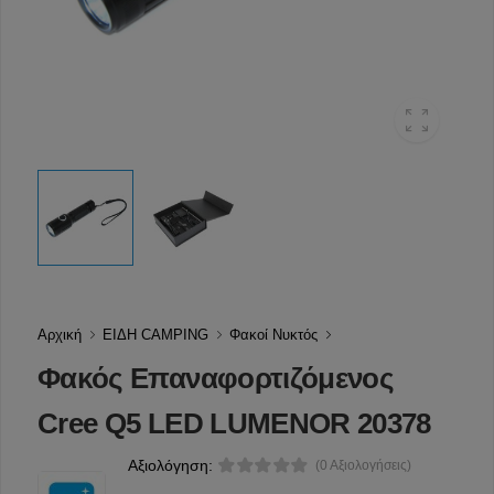
Αρχική
ΕΙΔΗ CAMPING
Φακοί Νυκτός
Φακός Επαναφορτιζόμενος
Cree Q5 LED LUMENOR 20378
Αξιολόγηση:
(0 Αξιολογήσεις)