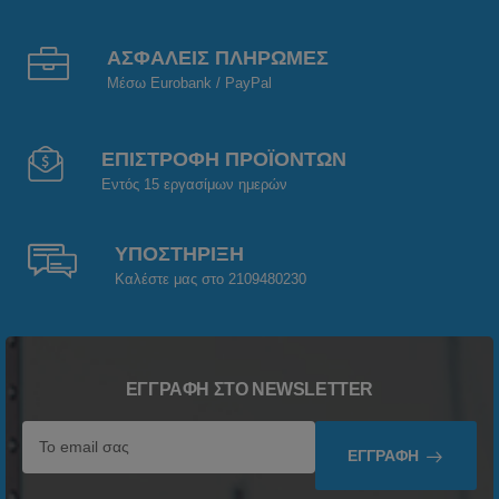
ΑΣΦΑΛΕΙΣ ΠΛΗΡΩΜΕΣ
Μέσω Eurobank / PayPal
ΕΠΙΣΤΡΟΦΗ ΠΡΟΪΟΝΤΩΝ
Εντός 15 εργασίμων ημερών
ΥΠΟΣΤΗΡΙΞΗ
Καλέστε μας στο 2109480230
ΕΓΓΡΑΦΉ ΣΤΟ NEWSLETTER
ΕΓΓΡΑΦΉ