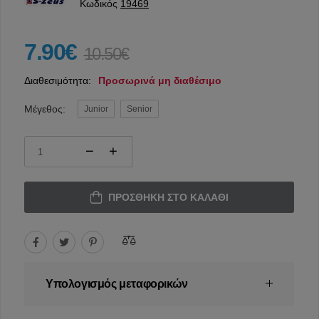
Κωδικός
19469
7.90€
10.50€
Διαθεσιμότητα:
Προσωρινά μη διαθέσιμο
Μέγεθος:
Junior
Senior
ΠΡΟΣΘΉΚΗ ΣΤΟ ΚΑΛΆΘΙ
Υπολογισμός μεταφορικών