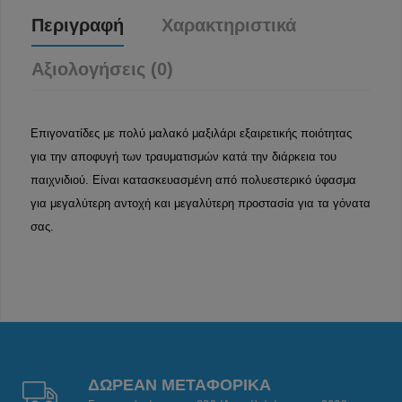
Περιγραφή
Χαρακτηριστικά
Αξιολογήσεις (0)
Επιγονατίδες με πολύ μαλακό μαξιλάρι εξαιρετικής ποιότητας
για την αποφυγή των τραυματισμών κατά την διάρκεια του
παιχνιδιού. Είναι κατασκευασμένη από πολυεστερικό ύφασμα
για μεγαλύτερη αντοχή και μεγαλύτερη προστασία για τα γόνατα
σας.
ΔΩΡΕΑΝ ΜΕΤΑΦΟΡΙΚΑ