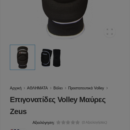
Αρχική
ΑΘΛΗΜΑΤΑ
Βόλει
Προστατευτικά Volley
Επιγονατίδες Volley Μαύρες
Zeus
Αξιολόγηση:
(0 Αξιολογήσεις)