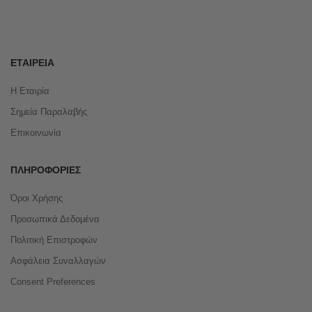
ΕΤΑΙΡΕΊΑ
Η Εταιρία
Σημεία Παραλαβής
Επικοινωνία
ΠΛΗΡΟΦΟΡΊΕΣ
Όροι Χρήσης
Προσωπικά Δεδομένα
Πολιτική Επιστροφών
Ασφάλεια Συναλλαγών
Consent Preferences