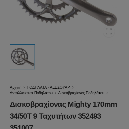
Αρχική
ΠΟΔΗΛΑΤΑ - ΑΞΕΣΟΥΑΡ
Ανταλλακτικά Ποδηλάτου
Δισκοβραχίονες Ποδηλάτου
Δισκοβραχίονας Mighty 170mm
34/50T 9 Ταχυτήτων 352493
351007