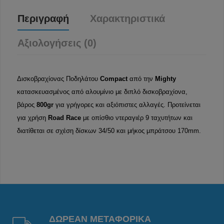
Περιγραφή
Χαρακτηριστικά
Αξιολογήσεις (0)
Δισκοβραχίονας Ποδηλάτου
Compact
από την
Mighty
κατασκευασμένος από αλουμίνιο με διπλό δισκοβραχίονα,
βάρος
800gr
για γρήγορες και αξιόπιστες αλλαγές. Προτείνεται
για χρήση
Road Race
με οπίσθιο ντεραγιέρ 9 ταχυτήτων και
διατίθεται σε σχέση δίσκων 34/50 και μήκος μπράτσου 170mm.
ΔΩΡΕΑΝ ΜΕΤΑΦΟΡΙΚΑ