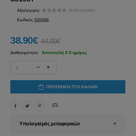
Αξιολόγηση:
(0 Αξιολογήσεις)
Κωδικός
020696
38.90€
44.00€
Διαθεσιμότητα:
Αποστολή 2-3 ημέρες
ΠΡΟΣΘΉΚΗ ΣΤΟ ΚΑΛΆΘΙ
Υπολογισμός μεταφορικών