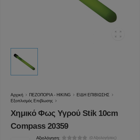
Αρχική
ΠΕΖΟΠΟΡΙΑ - HIKING
ΕΙΔΗ ΕΠΙΒΙΩΣΗΣ
Εξοπλισμός Επιβίωσης
Χημικό Φως Υγρού Stik 10cm
Compass 20359
Αξιολόγηση:
(0 Αξιολογήσεις)