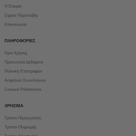
Η Εταιρία
Σημεία Παραλαβής
Επικοινωνία
ΠΛΗΡΟΦΟΡΊΕΣ
Όροι Χρήσης
Προσωπικά Δεδομένα
Πολιτική Επιστροφών
Ασφάλεια Συναλλαγών
Consent Preferences
ΧΡΉΣΙΜΑ
Τρόποι Παραγγελίας
Τρόποι Πληρωμής