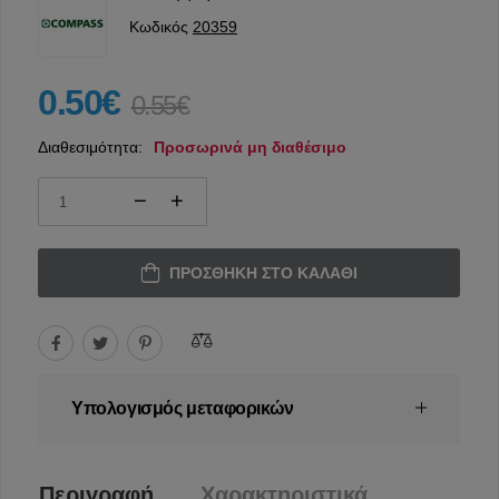
Κωδικός
20359
0.50€
0.55€
Διαθεσιμότητα:
Προσωρινά μη διαθέσιμο
ΠΡΟΣΘΉΚΗ ΣΤΟ ΚΑΛΆΘΙ
Υπολογισμός μεταφορικών
Περιγραφή
Χαρακτηριστικά