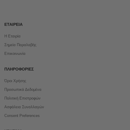
ΕΤΑΙΡΕΊΑ
Η Εταιρία
Σημεία Παραλαβής
Επικοινωνία
ΠΛΗΡΟΦΟΡΊΕΣ
Όροι Χρήσης
Προσωπικά Δεδομένα
Πολιτική Επιστροφών
Ασφάλεια Συναλλαγών
Consent Preferences