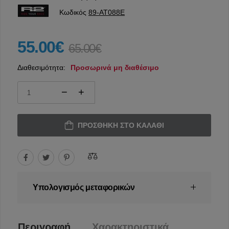
Κωδικός
89-AT088E
55.00€
65.00€
Διαθεσιμότητα:
Προσωρινά μη διαθέσιμο
ΠΡΟΣΘΉΚΗ ΣΤΟ ΚΑΛΆΘΙ
Υπολογισμός μεταφορικών
Περιγραφή
Χαρακτηριστικά