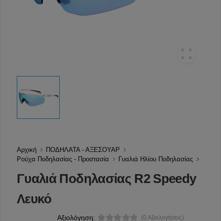
Αρχική
ΠΟΔΗΛΑΤΑ - ΑΞΕΣΟΥΑΡ
Ρούχα Ποδηλασίας - Προστασία
Γυαλιά Ηλίου Ποδηλασίας
Γυαλιά Ποδηλασίας R2 Speedy
Λευκό
Αξιολόγηση:
(0 Αξιολογήσεις)