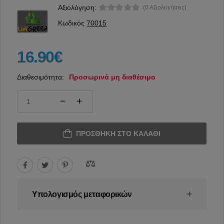
Αξιολόγηση:
(0 Αξιολογήσεις)
Κωδικός
70015
16.90€
Διαθεσιμότητα:
Προσωρινά μη διαθέσιμο
ΠΡΟΣΘΉΚΗ ΣΤΟ ΚΑΛΆΘΙ
Υπολογισμός μεταφορικών