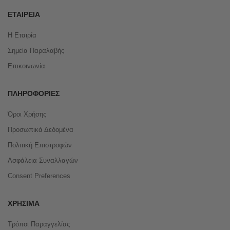
ΕΤΑΙΡΕΊΑ
Η Εταιρία
Σημεία Παραλαβής
Επικοινωνία
ΠΛΗΡΟΦΟΡΊΕΣ
Όροι Χρήσης
Προσωπικά Δεδομένα
Πολιτική Επιστροφών
Ασφάλεια Συναλλαγών
Consent Preferences
ΧΡΉΣΙΜΑ
Τρόποι Παραγγελίας