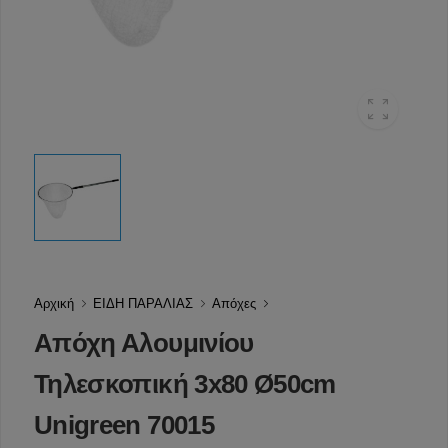
Αρχική
ΕΙΔΗ ΠΑΡΑΛΙΑΣ
Απόχες
Απόχη Αλουμινίου
Τηλεσκοπική 3x80 Ø50cm
Unigreen 70015