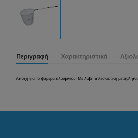
Περιγραφή
Χαρακτηριστικά
Αξιολ
Απόχη για το ψάρεμα αλουμινίου. Με λαβή τηλεσκοπική μεταβλητο