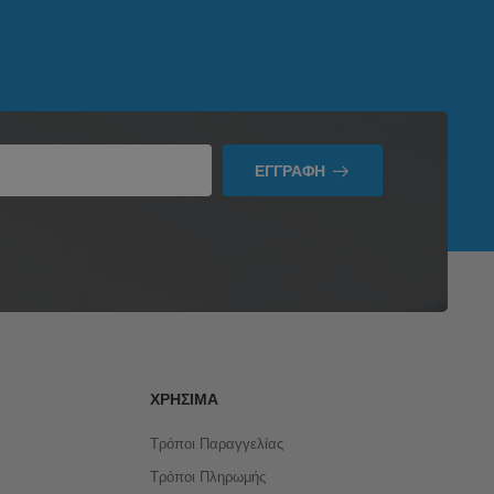
ΕΓΓΡΑΦΉ
ΧΡΉΣΙΜΑ
Τρόποι Παραγγελίας
Τρόποι Πληρωμής