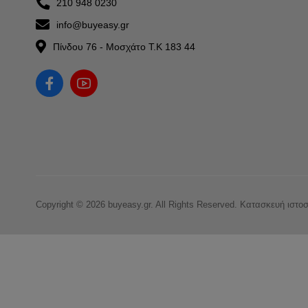
210 948 0230
info@buyeasy.gr
Πίνδου 76 - Μοσχάτο Τ.Κ 183 44
Copyright © 2026 buyeasy.gr. All Rights Reserved.
Κατασκευή ιστο