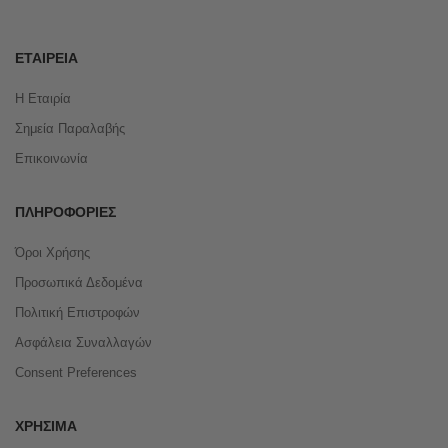
ΕΤΑΙΡΕΊΑ
Η Εταιρία
Σημεία Παραλαβής
Επικοινωνία
ΠΛΗΡΟΦΟΡΊΕΣ
Όροι Χρήσης
Προσωπικά Δεδομένα
Πολιτική Επιστροφών
Ασφάλεια Συναλλαγών
Consent Preferences
ΧΡΉΣΙΜΑ