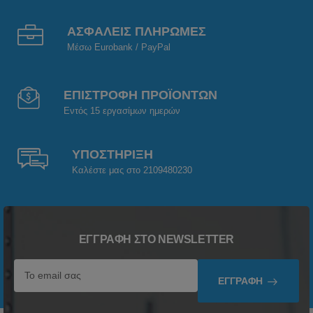
ΑΣΦΑΛΕΙΣ ΠΛΗΡΩΜΕΣ
Μέσω Eurobank / PayPal
ΕΠΙΣΤΡΟΦΗ ΠΡΟΪΟΝΤΩΝ
Εντός 15 εργασίμων ημερών
ΥΠΟΣΤΗΡΙΞΗ
Καλέστε μας στο 2109480230
ΕΓΓΡΑΦΉ ΣΤΟ NEWSLETTER
ΕΓΓΡΑΦΉ