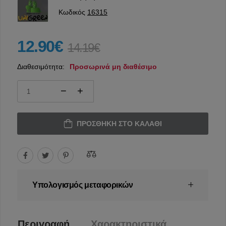
Κωδικός
16315
12.90€
14.19€
Διαθεσιμότητα:
Προσωρινά μη διαθέσιμο
ΠΡΟΣΘΉΚΗ ΣΤΟ ΚΑΛΆΘΙ
Υπολογισμός μεταφορικών
Περιγραφή
Χαρακτηριστικά