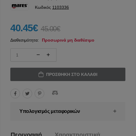
Κωδικός
1103336
40.45€
45.00€
Διαθεσιμότητα:
Προσωρινά μη διαθέσιμο
ΠΡΟΣΘΉΚΗ ΣΤΟ ΚΑΛΆΘΙ
Υπολογισμός μεταφορικών
Περιγραφή
Χαρακτηριστικά