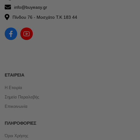
info@buyeasy.gr
Πίνδου 76 - Μοσχάτο Τ.Κ 183 44
ΕΤΑΙΡΕΊΑ
Η Εταιρία
Σημεία Παραλαβής
Επικοινωνία
ΠΛΗΡΟΦΟΡΊΕΣ
Όροι Χρήσης