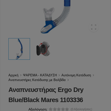
Αρχική
ΨΑΡΕΜΑ - ΚΑΤΑΔΥΣΗ
Αυτόνομη Κατάδυση
Αναπνευστήρες Κατάδυσης με Βαλβίδα
Αναπνευστήρας Ergo Dry
Blue/Black Mares 1103336
Αξιολόγηση:
(0 Αξιολογήσεις)