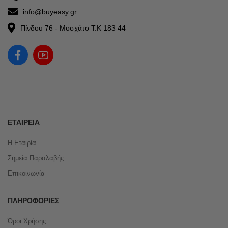
info@buyeasy.gr
Πίνδου 76 - Μοσχάτο Τ.Κ 183 44
ΕΤΑΙΡΕΊΑ
Η Εταιρία
Σημεία Παραλαβής
Επικοινωνία
ΠΛΗΡΟΦΟΡΊΕΣ
Όροι Χρήσης