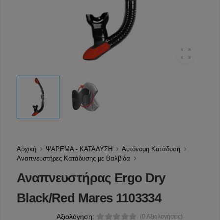
Αρχική
ΨΑΡΕΜΑ - ΚΑΤΑΔΥΣΗ
Αυτόνομη Κατάδυση
Αναπνευστήρες Κατάδυσης με Βαλβίδα
Αναπνευστήρας Ergo Dry
Black/Red Mares 1103334
Αξιολόγηση:
(0 Αξιολογήσεις)