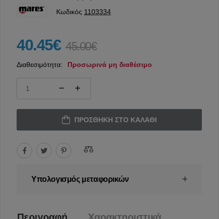
Κωδικός
1103334
40.45€
45.00€
Διαθεσιμότητα:
Προσωρινά μη διαθέσιμο
ΠΡΟΣΘΉΚΗ ΣΤΟ ΚΑΛΆΘΙ
Υπολογισμός μεταφορικών
Περιγραφή
Χαρακτηριστικά