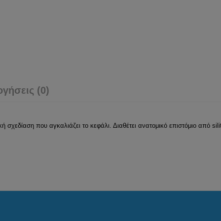
ογήσεις (0)
 σχεδίαση που αγκαλιάζει το κεφάλι. Διαθέτει ανατομικό επιστόμιο από sil