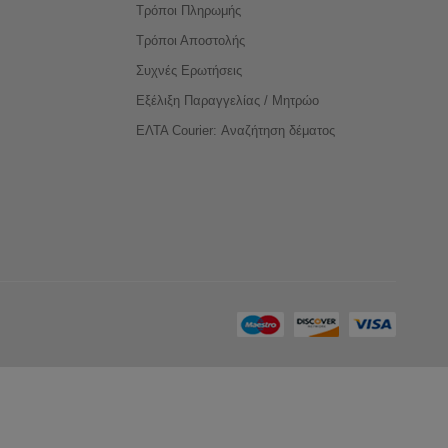
Τρόποι Πληρωμής
Τρόποι Αποστολής
Συχνές Ερωτήσεις
Εξέλιξη Παραγγελίας / Μητρώο
ΕΛΤΑ Courier: Αναζήτηση δέματος