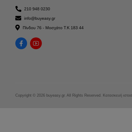
210 948 0230
info@buyeasy.gr
Πίνδου 76 - Μοσχάτο Τ.Κ 183 44
Copyright © 2026 buyeasy.gr. All Rights Reserved.
Κατασκευή ιστο