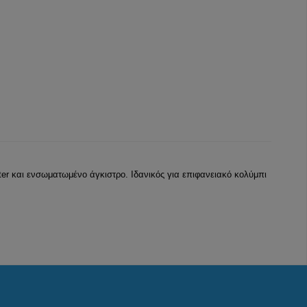
iter και ενσωματωμένο άγκιστρο. Ιδανικός για επιφανειακό κολύμπι