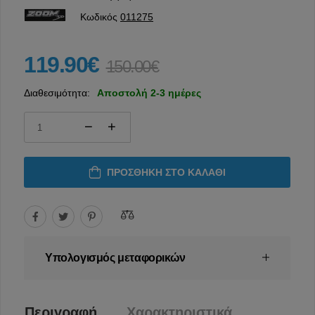
Κωδικός
011275
119.90€
150.00€
Διαθεσιμότητα:
Αποστολή 2-3 ημέρες
ΠΡΟΣΘΉΚΗ ΣΤΟ ΚΑΛΆΘΙ
Υπολογισμός μεταφορικών
Περιγραφή
Χαρακτηριστικά