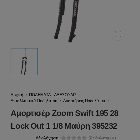
Αρχική
ΠΟΔΗΛΑΤΑ - ΑΞΕΣΟΥΑΡ
Ανταλλακτικά Ποδηλάτου
Αναρτήσεις Ποδηλάτου
Αμορτισέρ Zoom Swift 195 28
Lock Out 1 1/8 Μαύρη 395232
Αξιολόγηση:
(0 Αξιολογήσεις)