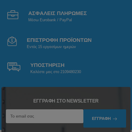
ΑΣΦΑΛΕΙΣ ΠΛΗΡΩΜΕΣ
Μέσω Eurobank / PayPal
ΕΠΙΣΤΡΟΦΗ ΠΡΟΪΟΝΤΩΝ
Εντός 15 εργασίμων ημερών
ΥΠΟΣΤΗΡΙΞΗ
Καλέστε μας στο 2109480230
ΕΓΓΡΑΦΉ ΣΤΟ NEWSLETTER
ΕΓΓΡΑΦΉ