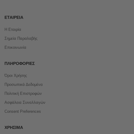
ΕΤΑΙΡΕΊΑ
Η Εταιρία
Σημεία Παραλαβής
Επικοινωνία
ΠΛΗΡΟΦΟΡΊΕΣ
Όροι Χρήσης
Προσωπικά Δεδομένα
Πολιτική Επιστροφών
Ασφάλεια Συναλλαγών
Consent Preferences
ΧΡΉΣΙΜΑ