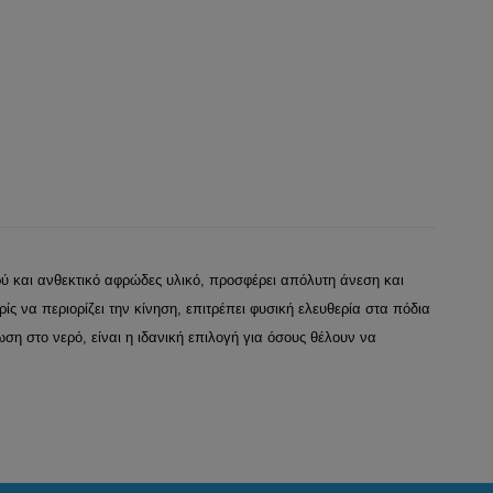
 και ανθεκτικό αφρώδες υλικό, προσφέρει απόλυτη άνεση και
 να περιορίζει την κίνηση, επιτρέπει φυσική ελευθερία στα πόδια
η στο νερό, είναι η ιδανική επιλογή για όσους θέλουν να