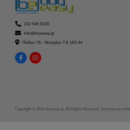
210 948 0230
info@buyeasy.gr
Πίνδου 76 - Μοσχάτο Τ.Κ 183 44
Copyright © 2026 buyeasy.gr. All Rights Reserved.
Κατασκευή ιστο