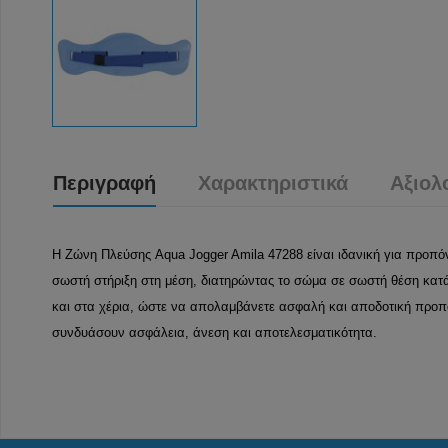
Περιγραφή
Χαρακτηριστικά
Αξιολ
Η Ζώνη Πλεύσης Aqua Jogger Amila 47288 είναι ιδανική για προπ
σωστή στήριξη στη μέση, διατηρώντας το σώμα σε σωστή θέση κατά 
και στα χέρια, ώστε να απολαμβάνετε ασφαλή και αποδοτική προπόν
συνδυάσουν ασφάλεια, άνεση και αποτελεσματικότητα.