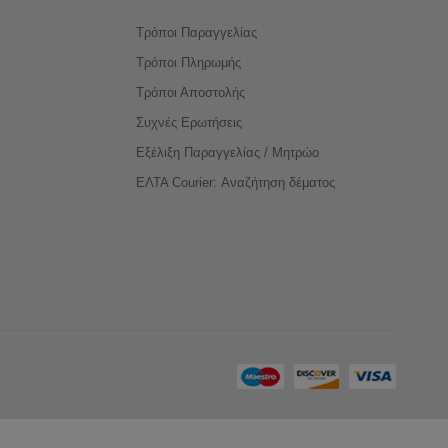
Τρόποι Παραγγελίας
Τρόποι Πληρωμής
Τρόποι Αποστολής
Συχνές Ερωτήσεις
Εξέλιξη Παραγγελίας / Μητρώο
ΕΛΤΑ Courier: Αναζήτηση δέματος