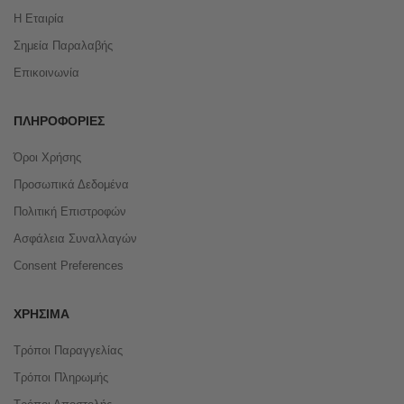
Η Εταιρία
Σημεία Παραλαβής
Επικοινωνία
ΠΛΗΡΟΦΟΡΊΕΣ
Όροι Χρήσης
Προσωπικά Δεδομένα
Πολιτική Επιστροφών
Ασφάλεια Συναλλαγών
Consent Preferences
ΧΡΉΣΙΜΑ
Τρόποι Παραγγελίας
Τρόποι Πληρωμής