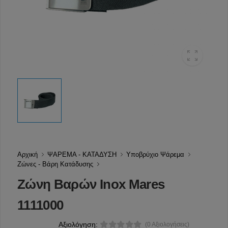
Αρχική
ΨΑΡΕΜΑ - ΚΑΤΑΔΥΣΗ
Υποβρύχιο Ψάρεμα
Ζώνες - Βάρη Κατάδυσης
Ζώνη Βαρών Inox Mares
1111000
Αξιολόγηση:
(0 Αξιολογήσεις)