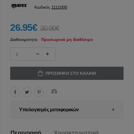
Κωδικός
1111000
26.95€
30.00€
Διαθεσιμότητα:
Προσωρινά μη διαθέσιμο
ΠΡΟΣΘΉΚΗ ΣΤΟ ΚΑΛΆΘΙ
Υπολογισμός μεταφορικών
Περιγραφή
Χαρακτηριστικά