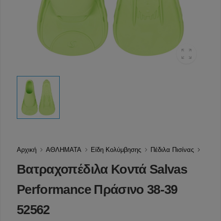
Αρχική
ΑΘΛΗΜΑΤΑ
Είδη Κολύμβησης
Πέδιλα Πισίνας
Βατραχοπέδιλα Κοντά Salvas
Performance Πράσινο 38-39
52562