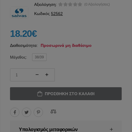
Αξιολόγηση:
(0 Αξιολογήσεις)
Κωδικός
52562
18.20€
Διαθεσιμότητα:
Προσωρινά μη διαθέσιμο
Μέγεθος:
38/39
ΠΡΟΣΘΉΚΗ ΣΤΟ ΚΑΛΆΘΙ
Υπολογισμός μεταφορικών