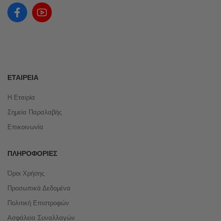
ΕΤΑΙΡΕΊΑ
Η Εταιρία
Σημεία Παραλαβής
Επικοινωνία
ΠΛΗΡΟΦΟΡΊΕΣ
Όροι Χρήσης
Προσωπικά Δεδομένα
Πολιτική Επιστροφών
Ασφάλεια Συναλλαγών