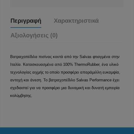
Περιγραφή
Χαρακτηριστικά
Αξιολογήσεις (0)
Βατραχοπέδιλα πισίνας κοντά από την Salvas φτιαγμένα στην
Ιταλία. Κατασκευασμένα από 100% ThermoRubber, ένα υλικό
τεχνολογίας αιχμής το οποίο προσφέρει απαράμιλλη ευκαμψία,
αντοχή και άνεση. Το βατραχοπέδιλο Salvas Performance έχει
σχεδιαστεί για να προσφέρει μια δυναμική και δυνατή εμπειρία
κολύμβησης.